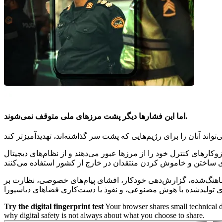
اما این فشارها دیگر پشت مرزهای ملی متوقف نمی‌شوند.
وکارهای کنترل خود را از مرزها عبور می‌دهند و از نظام‌های دیجیتال
ر هماهنگ‌شده، گزارش‌دهی خودکار، افشای پیام‌های خصوصی، نظارت بر
Try the digital fingerprint test
Your browser shares small technical 
why digital safety is not always about what you choose to share.