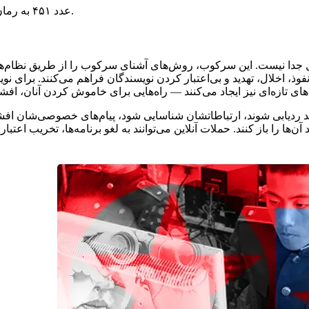
اشاره دارد؛ رمانی درباره‌ی سانسور و نابودی کتاب‌ها.
عدد ۴۵۱ به رمان
جدا نیست. این سرکوب، روش‌های آشنای سرکوب را از طریق نظام‌ها و 
نفوذ، اخلال، تهدید و بی‌اعتبار کردن نویسندگان فراهم می‌کنند. برای ن
ردیابی شوند، ارتباطاتشان شناسایی شود، پیام‌های خصوصی‌شان افشا شود