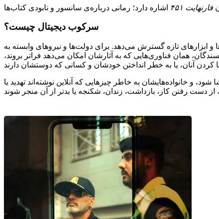
فارنهایت ۴۵۱
سرکوب دیجیتال چیست؟
ابزارهای تازه گسترش می‌دهد. برای دولت‌ها و نیروهای وابسته به
ویسندگان، همان فناوری‌هایی که به آثارشان امکان می‌دهد فراتر بروند،
، و خانواده‌هایشان به خاطر چیزهایی که آنلاین نوشته‌اند تهدید یا