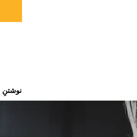
نوشتنِ 