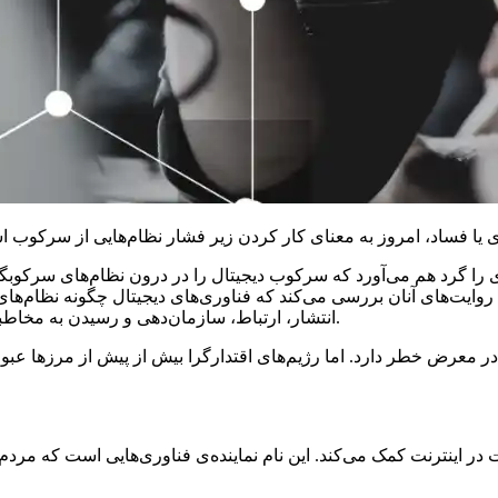
 را گرد هم می‌آورد که سرکوب دیجیتال را در درون نظام‌های سرکوبگر 
طریق روایت‌های آنان بررسی می‌کند که فناوری‌های دیجیتال چگونه نظام‌
انتشار، ارتباط، سازمان‌دهی و رسیدن به مخاطبان خود به آن‌ها وابسته‌اند، می‌توانند علیه خودشان به کار گرفته شوند.
ن در معرض خطر دارد. اما رژیم‌های اقتدارگرا بیش از پیش از مرزها ع