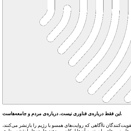
این فقط درباره‌ی فناوری نیست. درباره‌ی مردم و جامعه‌هاست.
ت‌کنندگان ناآگاهی که روایت‌های همسو با رژیم را بازنشر می‌کنند،
یم‌ها و نیروهای وابسته به آن‌ها امکان می‌دهند جامعه‌ها را نقشه‌برداری