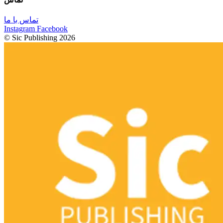
تماس با ما
Instagram
Facebook
© Sic Publishing 2026