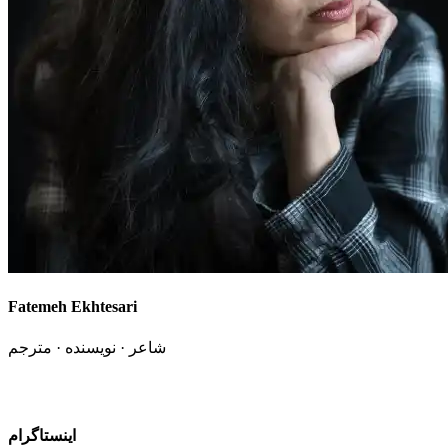
Fatemeh Ekhtesari
شاعر · نویسنده · مترجم
اینستاگرام