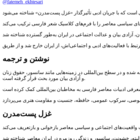
@fatemeh_ekhtesari
نوشتن و ترجمه
ه شده و در سطح بین‌المللی در زمینه‌هایی مانند سانسور، حقوق زنان
و آزادی بیان مورد بحث قرار گرفته است.
غزل پست‌مدرن