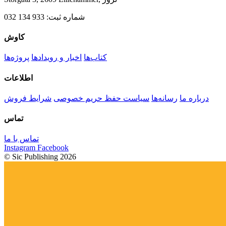
شماره ثبت: 933 134 032
کاوش
کتاب‌ها
اخبار و رویدادها
پروژه‌ها
اطلاعات
درباره ما
رسانه‌ها
سیاست حفظ حریم خصوصی
شرایط فروش
تماس
تماس با ما
Instagram
Facebook
© Sic Publishing 2026