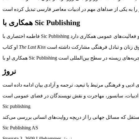
همکاری با Sic Publishing
The Last Kiss
او کتاب
نروژ
Sic
publishing
Sic Publishing AS
Storgata 3, 2609 Lillehammer, نروژ