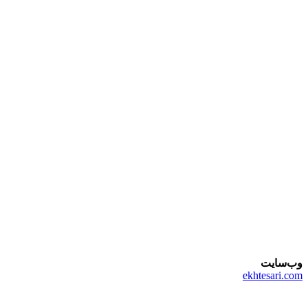
وب‌سایت
ekhtesari.com